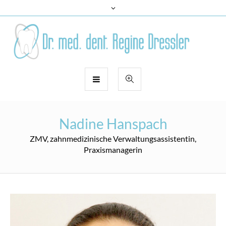
Nadine Hanspach
ZMV, zahnmedizinische Verwaltungsassistentin,
Praxismanagerin