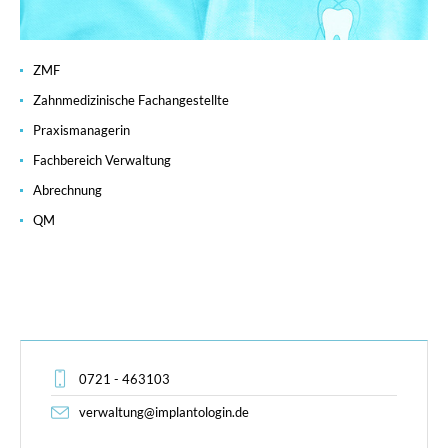
ZMF
Zahnmedizinische Fachangestellte
Praxismanagerin
Fachbereich Verwaltung
Abrechnung
QM
0721 - 463103
verwaltung@implantologin.de