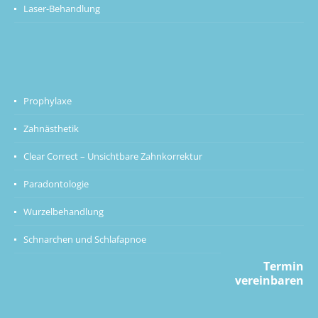
Laser-Behandlung
Prophylaxe
Zahnästhetik
Clear Correct – Unsichtbare Zahnkorrektur
Paradontologie
Wurzelbehandlung
Schnarchen und Schlafapnoe
Termin
vereinbaren