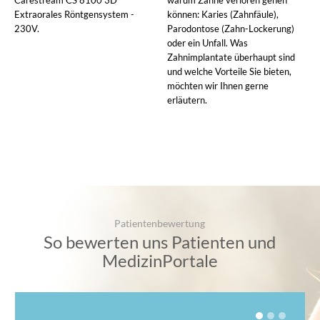
Extraorales Röntgensystem -
können: Karies (Zahnfäule),
230V.
Parodontose (Zahn-Lockerung)
oder ein Unfall. Was
Zahnimplantate überhaupt sind
und welche Vorteile Sie bieten,
möchten wir Ihnen gerne
erläutern.
Patientenbewertung
So bewerten uns Patienten und
MedizinPortale