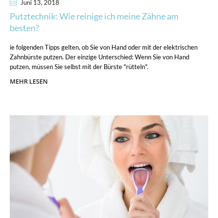
Juni 13
, 2018
Putztechnik: Wie reinige ich meine Zähne am
besten?
ie folgenden Tipps gelten, ob Sie von Hand oder mit der elektrischen
Zahnbürste putzen. Der einzige Unterschied: Wenn Sie von Hand
putzen, müssen Sie selbst mit der Bürste "rütteln".
MEHR LESEN