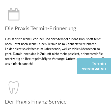
Die Praxis Termin-Erinnerung
Das Jahr ist schnell vorüber und der Stempel für das Bonusheft fehlt
noch. Jetzt noch schnell einen Termin beim Zahnarzt vereinbaren.
Leider nicht so einfach zum Jahresende, weil es vielen Menschen so
geht. Damit Ihnen das in Zukunft nicht mehr passiert, erinnern wir Sie
rechtzeitig an Ihre regelmäßigen Vorsorge-Untersuchungen. Fragen Sie
Termin
uns einfach danach!
vereinbaren
Der Praxis Finanz-Service