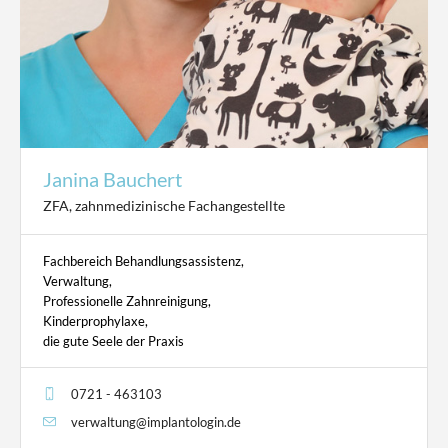
Janina Bauchert
ZFA, zahnmedizinische Fachangestellte
Fachbereich Behandlungsassistenz,
Verwaltung,
Professionelle Zahnreinigung,
Kinderprophylaxe,
die gute Seele der Praxis
0721 - 463103
verwaltung@implantologin.de