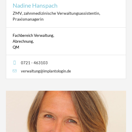
Nadine Hanspach
ZMV, zahnmedizinische Verwaltungsassistentin,
Praxismanagerin
Fachbereich Verwaltung,
Abrechnung,
QM
0721 - 463103
verwaltung@implantologin.de