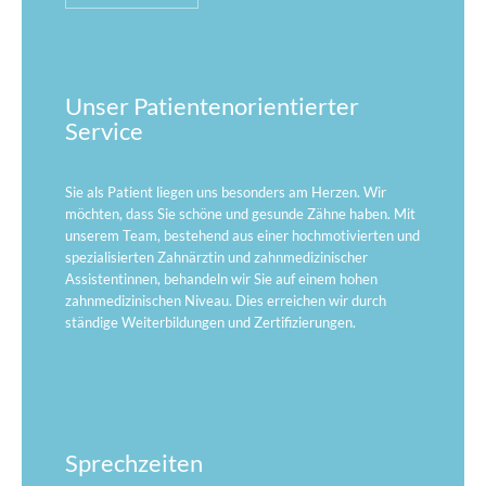
Unser Patientenorientierter
Service
Sie als Patient liegen uns besonders am Herzen. Wir
möchten, dass Sie schöne und gesunde Zähne haben. Mit
unserem Team, bestehend aus einer hochmotivierten und
spezialisierten Zahnärztin und zahnmedizinischer
Assistentinnen, behandeln wir Sie auf einem hohen
zahnmedizinischen Niveau. Dies erreichen wir durch
ständige Weiterbildungen und Zertifizierungen.
Sprechzeiten