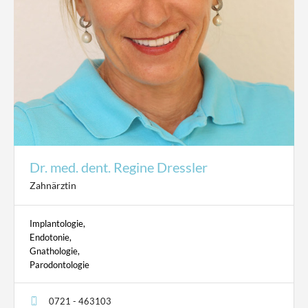
Dr. med. dent. Regine Dressler
Zahnärztin
Implantologie,
Endotonie,
Gnathologie,
Parodontologie
0721 - 463103