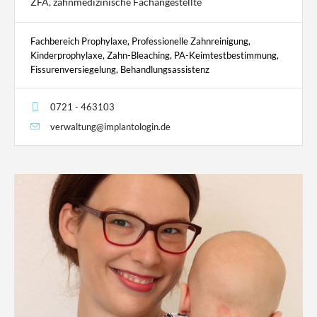
ZFA, zahnmedizinische Fachangestellte
Fachbereich Prophylaxe, Professionelle Zahnreinigung,
Kinderprophylaxe, Zahn-Bleaching, PA-Keimtestbestimmung,
Fissurenversiegelung, Behandlungsassistenz
0721 - 463103
verwaltung@implantologin.de