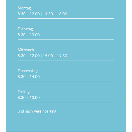
Montag
8.30 – 12.00 | 14.30 – 18.00
Dienstag
8.30 – 13.00
Mittwoch
8.30 – 12.00 | 15.00 – 19.30
Donnerstag
8.30 – 14.00
Freitag
8.30 – 13.00
und nach Vereinbarung