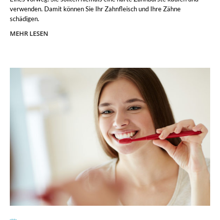
verwenden. Damit können Sie Ihr Zahnfleisch und Ihre Zähne
schädigen.
MEHR LESEN