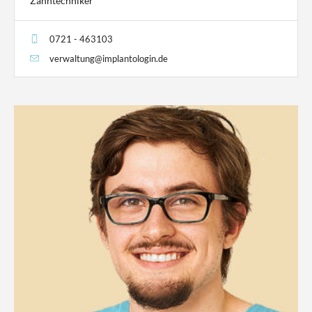
Zahntechniker
0721 - 463103
verwaltung@implantologin.de