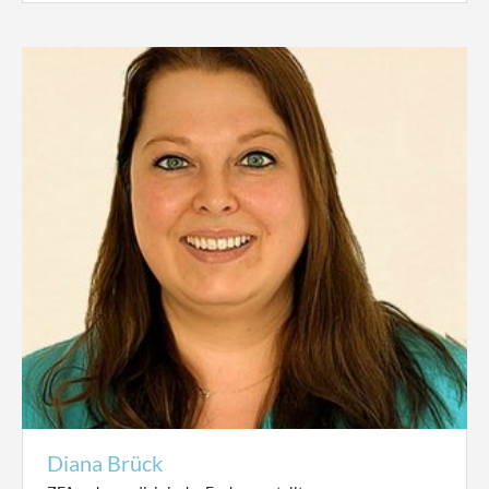
Diana Brück