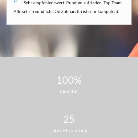
Sehr empfehlenswert. Rundum zufrieden. Top Team.
Alle sehr freundlich. Die Zahnärztin ist sehr kompetent.
100
%
Qualität
25
Jahre Ehrfahrung