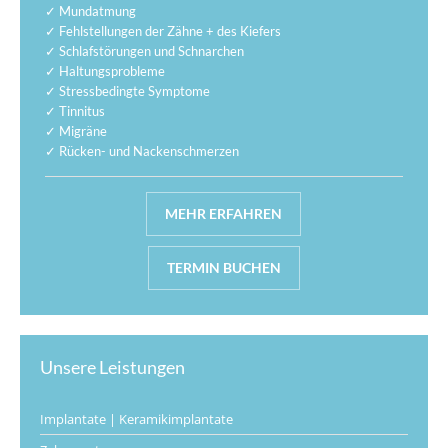
✓ Mundatmung
✓ Fehlstellungen der Zähne + des Kiefers
✓ Schlafstörungen und Schnarchen
✓ Haltungsprobleme
✓ Stressbedingte Symptome
✓ Tinnitus
✓ Migräne
✓ Rücken- und Nackenschmerzen
MEHR ERFAHREN
TERMIN BUCHEN
Unsere Leistungen
Implantate | Keramikimplantate