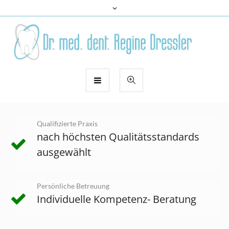
Qualifizierte Praxis
nach höchsten Qualitätsstandards
ausgewählt
Persönliche Betreuung
Individuelle Kompetenz- Beratung