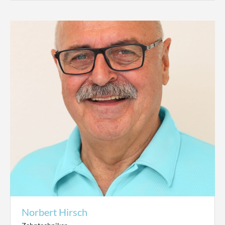
Norbert Hirsch