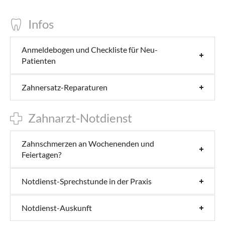
Infos
Anmeldebogen und Checkliste für Neu-
Patienten
Zahnersatz-Reparaturen
Zahnarzt-Notdienst
Zahnschmerzen an Wochenenden und
Feiertagen?
Notdienst-Sprechstunde in der Praxis
Notdienst-Auskunft