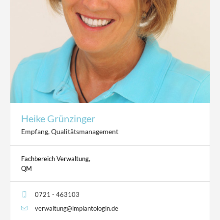
Heike Grünzinger
Empfang, Qualitätsmanagement
Fachbereich Verwaltung,
QM
0721 - 463103
verwaltung@implantologin.de