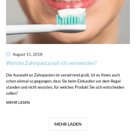
August 15
, 2018
Welche Zahnpasta soll ich verwenden?
Die Auswahl an Zahnpasten ist verwirrend groß. Ist es Ihnen auch
schon einmal so gegangen, dass Sie beim Einkaufen vor dem Regal
standen und nicht wussten, für welches Produkt Sie sich entscheiden
sollen?
MEHR LESEN
MEHR LADEN