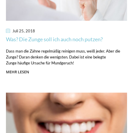
Juli 25
, 2018
Was? Die Zunge soll ich auch noch putzen?
Dass man die Zähne regelmäßig reinigen muss, weiß jeder. Aber die
Zunge? Daran denken die wenigsten. Dabei ist eine belegte
Zunge häufige Ursache für Mundgeruch!
MEHR LESEN