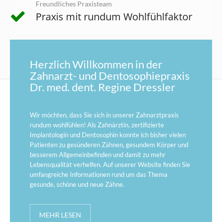
Freundliches Praxisteam
Praxis mit rundum Wohlfühlfaktor
Herzlich Willkommen in der
Zahnarzt- und Dentosophiepraxis
Dr. med. dent. Regine Dressler
Wir möchten, dass Sie sich in unserer Zahnarztpraxis
rundum wohlfühlen! Als Zahnärztin, zertifizierte
Implantologin und Dentosophin konnte ich bisher vielen
Patienten zu gesünderen Zähnen, gesundem Körper und
besserem Allgemeinbefinden und damit zu mehr
Lebensqualität verhelfen. Auf unserer Website finden Sie
umfangreiche Informationen rund um das Thema
gesunde, schöne und neue Zähne.
MEHR LESEN