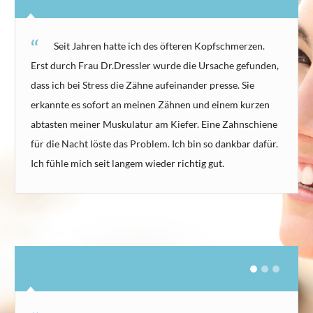
Seit Jahren hatte ich des öfteren Kopfschmerzen.
Erst durch Frau Dr.Dressler wurde die Ursache gefunden,
dass ich bei Stress die Zähne aufeinander presse. Sie
erkannte es sofort an meinen Zähnen und einem kurzen
abtasten meiner Muskulatur am Kiefer. Eine Zahnschiene
für die Nacht löste das Problem. Ich bin so dankbar dafür.
Ich fühle mich seit langem wieder richtig gut.