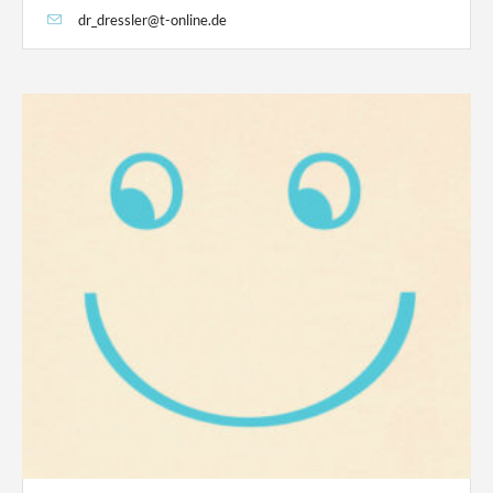
dr_dressler@t-online.de