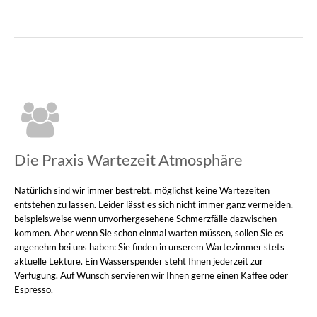
Die Praxis Wartezeit Atmosphäre
Natürlich sind wir immer bestrebt, möglichst keine Wartezeiten
entstehen zu lassen. Leider lässt es sich nicht immer ganz vermeiden,
beispielsweise wenn unvorhergesehene Schmerzfälle dazwischen
kommen. Aber wenn Sie schon einmal warten müssen, sollen Sie es
angenehm bei uns haben: Sie finden in unserem Wartezimmer stets
aktuelle Lektüre. Ein Wasserspender steht Ihnen jederzeit zur
Verfügung. Auf Wunsch servieren wir Ihnen gerne einen Kaffee oder
Espresso.