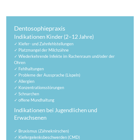
Dentosophiepraxis
Indikationen Kinder (2–12 Jahre)
✓ Kiefer- und Zahnfehlstellungen
✓ Platzmangel der Milchzähne
✓ Wiederkehrende Infekte im Rachenraum und/oder der
Ohren
✓ Fehlhaltungen
✓ Probleme der Aussprache (Lispeln)
✓ Allergien
✓ Konzentrationsstörungen
✓ Schnarchen
✓ offene Mundhaltung
Indikationen bei Jugendlichen und
Erwachsenen
✓ Bruxismus (Zähneknirschen)
✓ Kiefergelenksbeschwerden (CMD)