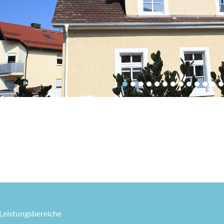
Leistungsbereiche