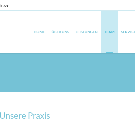
in.de
HOME
ÜBER UNS
LEISTUNGEN
TEAM
SERVIC
Unsere Praxis