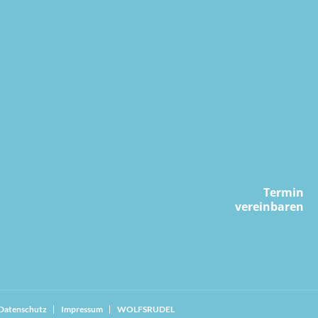
Termin
vereinbaren
Datenschutz
Impressum
WOLFSRUDEL