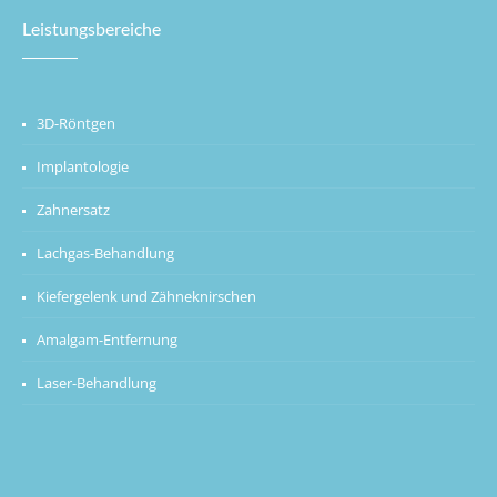
Leistungsbereiche
3D-Röntgen
Implantologie
Zahnersatz
Lachgas-Behandlung
Kiefergelenk und Zähneknirschen
Amalgam-Entfernung
Laser-Behandlung