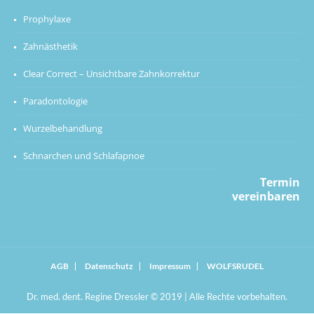
Prophylaxe
Zahnästhetik
Clear Correct – Unsichtbare Zahnkorrektur
Paradontologie
Wurzelbehandlung
Schnarchen und Schlafapnoe
Termin
vereinbaren
AGB
Datenschutz
Impressum
WOLFSRUDEL
Dr. med. dent. Regine Dressler © 2019 | Alle Rechte vorbehalten.