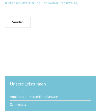
(Datenschutzerklärung und Widerrufshinweise)
Unsere Leistungen
Implantate | Keramikimplantate
Zahnersatz