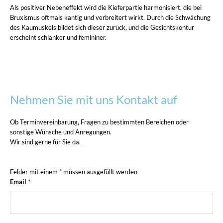
Als positiver Nebeneffekt wird die Kieferpartie harmonisiert, die bei
Bruxismus oftmals kantig und verbreitert wirkt. Durch die Schwächung
des Kaumuskels bildet sich dieser zurück, und die Gesichtskontur
erscheint schlanker und femininer.
Nehmen Sie mit uns Kontakt auf
Ob Terminvereinbarung, Fragen zu bestimmten Bereichen oder
sonstige Wünsche und Anregungen.
Wir sind gerne für Sie da.
Felder mit einem
*
müssen ausgefüllt werden
Email
*