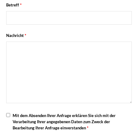
Betreff
*
Nachricht
*
Mit dem Absenden Ihrer Anfrage erklären Sie sich mit der
Verarbeitung Ihrer angegebenen Daten zum Zweck der
Bearbeitung Ihrer Anfrage einverstanden
*