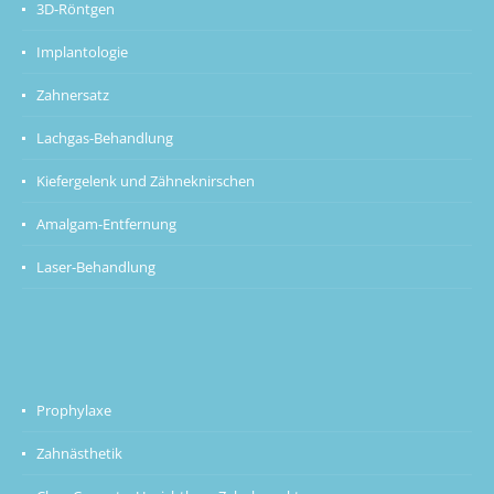
3D-Röntgen
Implantologie
Zahnersatz
Lachgas-Behandlung
Kiefergelenk und Zähneknirschen
Amalgam-Entfernung
Laser-Behandlung
Prophylaxe
Zahnästhetik