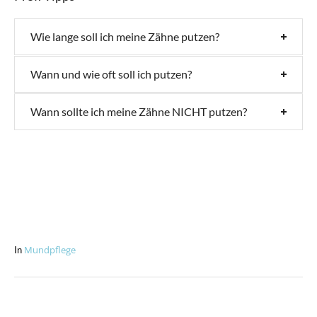
Wie lange soll ich meine Zähne putzen?
Wann und wie oft soll ich putzen?
Wann sollte ich meine Zähne NICHT putzen?
Mundpflege
In