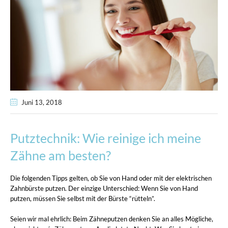
Juni 13
, 2018
Putztechnik: Wie reinige ich meine
Zähne am besten?
Die folgenden Tipps gelten, ob Sie von Hand oder mit der elektrischen
Zahnbürste putzen. Der einzige Unterschied: Wenn Sie von Hand
putzen, müssen Sie selbst mit der Bürste “rütteln”.
Seien wir mal ehrlich: Beim Zähneputzen denken Sie an alles Mögliche,