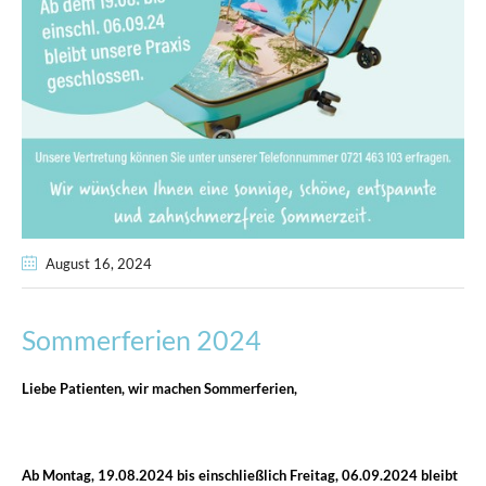
August 16
, 2024
Sommerferien 2024
Liebe Patienten,
wir machen
Sommerferien,
Ab
Montag, 19.08.2024 bis einschließlich Freitag, 06.09.2024
bleibt