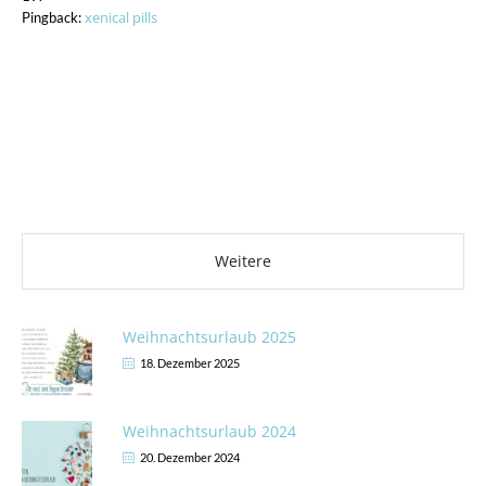
xenical pills
Pingback:
Weitere Artikel
Weitere
Weihnachtsurlaub 2025
18. Dezember 2025
Weihnachtsurlaub 2024
20. Dezember 2024