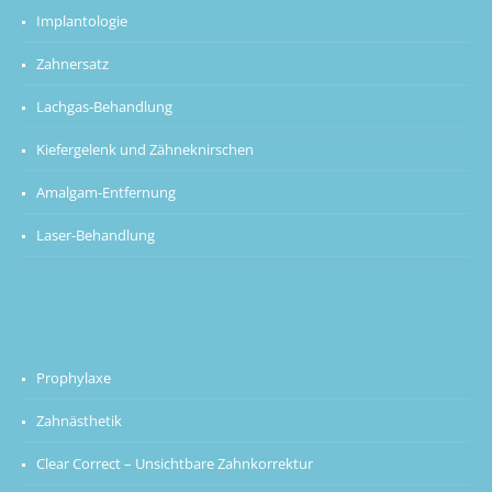
Implantologie
Zahnersatz
Lachgas-Behandlung
Kiefergelenk und Zähneknirschen
Amalgam-Entfernung
Laser-Behandlung
Prophylaxe
Zahnästhetik
Clear Correct – Unsichtbare Zahnkorrektur