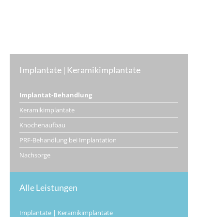
Implantate | Keramikimplantate
Implantat-Behandlung
Keramikimplantate
Knochenaufbau
PRF-Behandlung bei Implantation
Nachsorge
Alle Leistungen
Implantate | Keramikimplantate