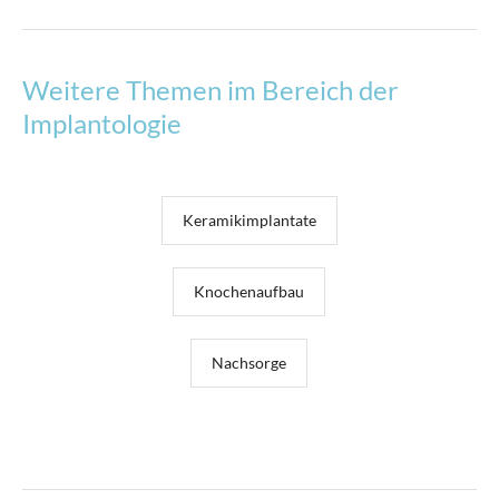
Weitere Themen im Bereich der
Implantologie
Keramikimplantate
Knochenaufbau
Nachsorge