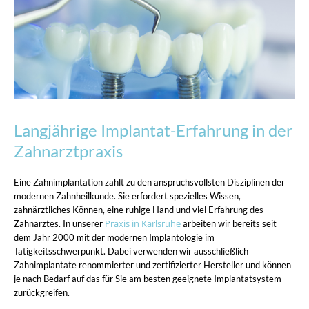
Langjährige Implantat-Erfahrung in der
Zahnarztpraxis
Eine Zahnimplantation zählt zu den anspruchsvollsten Disziplinen der
modernen Zahnheilkunde. Sie erfordert spezielles Wissen,
zahnärztliches Können, eine ruhige Hand und viel Erfahrung des
Praxis in Karlsruhe
Zahnarztes. In unserer
arbeiten wir bereits seit
dem Jahr 2000 mit der modernen Implantologie im
Tätigkeitsschwerpunkt. Dabei verwenden wir ausschließlich
Zahnimplantate renommierter und zertifizierter Hersteller und können
je nach Bedarf auf das für Sie am besten geeignete Implantatsystem
zurückgreifen.