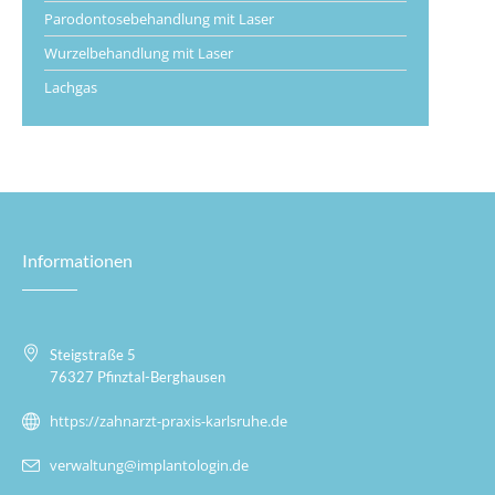
Parodontosebehandlung mit Laser
Wurzelbehandlung mit Laser
Lachgas
Informationen
Steigstraße 5
76327 Pfinztal-Berghausen
https://zahnarzt-praxis-karlsruhe.de
verwaltung@implantologin.de