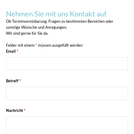
Nehmen Sie mit uns Kontakt auf
Ob Terminvereinbarung, Fragen zu bestimmten Bereichen oder
sonstige Wünsche und Anregungen.
Wir sind gerne für Sie da.
Felder mit einem
*
müssen ausgefüllt werden
Email
*
Betreff
*
Nachricht
*