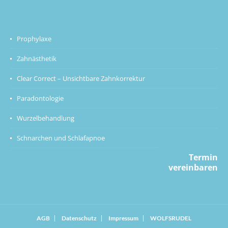
Prophylaxe
Zahnästhetik
Clear Correct – Unsichtbare Zahnkorrektur
Paradontologie
Wurzelbehandlung
Schnarchen und Schlafapnoe
Termin
vereinbaren
AGB
Datenschutz
Impressum
WOLFSRUDEL