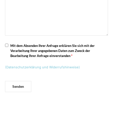
Mit dem Absenden Ihrer Anfrage erklären Sie sich mit der
Verarbeitung Ihrer angegebenen Daten zum Zweck der
Bearbeitung Ihrer Anfrage einverstanden
*
(Datenschutzerklärung und Widerrufshinweise)