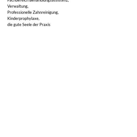
Fachbereich Behandlungsassistenz,
Verwaltung,
Professionelle Zahnreinigung,
Kinderprophylaxe,
die gute Seele der Praxis