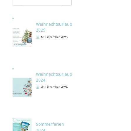
Weihnachtsurlaub
2025
18. Dezember 2025
Weihnachtsurlaub
2024
20. Dezember 2024
Sommerferien
2024