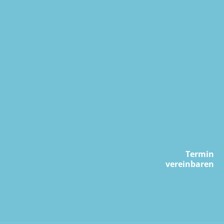
Termin
vereinbaren