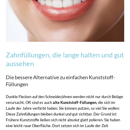
Zahnfüllungen, die lange halten und gut
aussehen
Die bessere Alternative zu einfachen Kunststoff-
Füllungen
Dunkle Flecken auf den Schneidezähnen werden nicht nur durch Beläge
verursacht. Oft sind es auch
alte Kunststoff-Füllungen
, die sich im
Laufe der Jahre verfärbt haben. Sie können putzen, so viel Sie wollen:
Diese Zahnfüllungen bleiben dunkel und gut sichtbar. Der Grund ist:
Frühere Kunststoffe ließen sich nicht absolut glatt polieren. Sie haben
eine leicht raue Oberfläche. Dort setzen sich im Laufe der Zeit