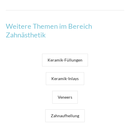
Weitere Themen im Bereich
Zahnästhetik
Keramik-Füllungen
Keramik-Inlays
Veneers
Zahnaufhellung