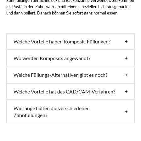
Zahnfüllungen der Schneide- und Backenzähne verwendet. Sie kommen
als Paste in den Zahn, werden mit einem speziellen Licht ausgehärtet
und dann poliert. Danach können Sie sofort ganz normal essen.
Welche Vorteile haben Komposit-Füllungen?
Wo werden Komposits angewandt?
Welche Füllungs-Alternativen gibt es noch?
Welche Vorteile hat das CAD/CAM-Verfahren?
Wie lange halten die verschiedenen
Zahnfüllungen?