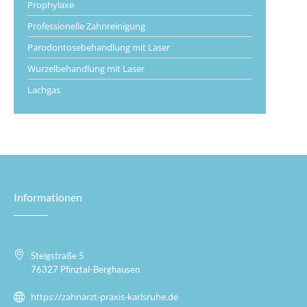
Prophylaxe
Professionelle Zahnreinigung
Parodontosebehandlung mit Laser
Wurzelbehandlung mit Laser
Lachgas
Informationen
Steigstraße 5
76327 Pfinztal-Berghausen
https://zahnarzt-praxis-karlsruhe.de