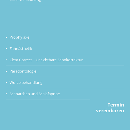
Prophylaxe
Zahnästhetik
Clear Correct – Unsichtbare Zahnkorrektur
Paradontologie
Wurzelbehandlung
Schnarchen und Schlafapnoe
Termin
vereinbaren