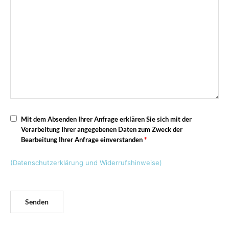
Mit dem Absenden Ihrer Anfrage erklären Sie sich mit der
Verarbeitung Ihrer angegebenen Daten zum Zweck der
Bearbeitung Ihrer Anfrage einverstanden
*
(Datenschutzerklärung und Widerrufshinweise)