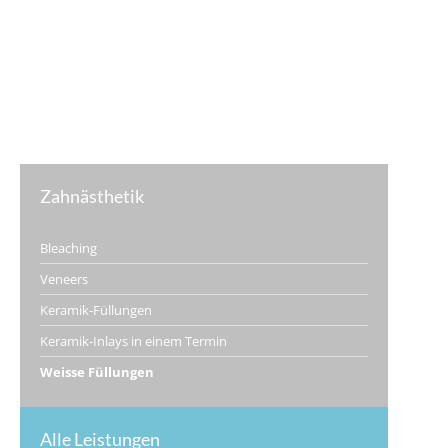
Zahnästhetik
Bleaching
Veneers
Keramik-Füllungen
Keramik-Inlays in einem Termin
Weisse Füllungen
Alle Leistungen