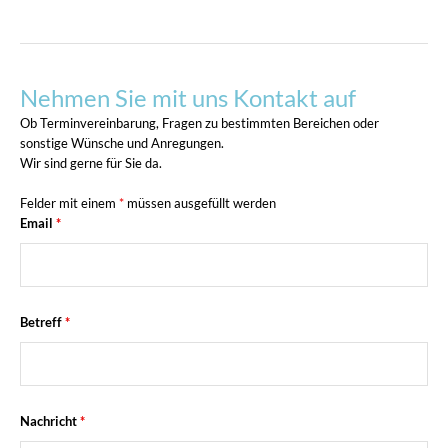
Nehmen Sie mit uns Kontakt auf
Ob Terminvereinbarung, Fragen zu bestimmten Bereichen oder
sonstige Wünsche und Anregungen.
Wir sind gerne für Sie da.
Felder mit einem
*
müssen ausgefüllt werden
Email
*
Betreff
*
Nachricht
*